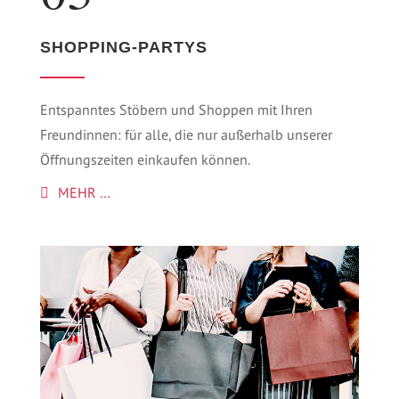
SHOPPING-PARTYS
Entspanntes Stöbern und Shoppen mit Ihren
Freundinnen: für alle, die nur außerhalb unserer
Öffnungszeiten einkaufen können.
MEHR …