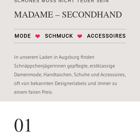
SCHÖNES MUSS NICHT TEUER SEIN
MADAME – SECONDHAND
In unserem Laden in Augsburg finden
Schnäppchenjägerinnen gepflegte, erstklassige
Damenmode, Handtaschen, Schuhe und Accessoires,
oft von bekannten Designerlabels und immer zu
einem fairen Preis.
01