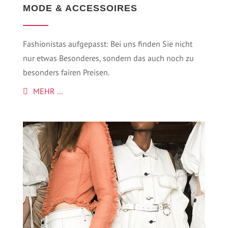
MODE & ACCESSOIRES
Fashionistas aufgepasst: Bei uns finden Sie nicht
nur etwas Besonderes, sondern das auch noch zu
besonders fairen Preisen.
MEHR …