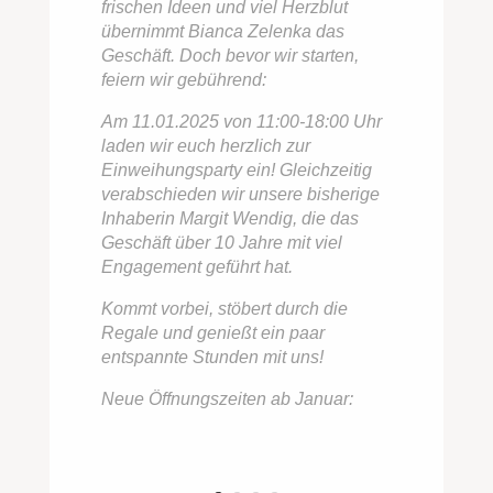
frischen Ideen und viel Herzblut
übernimmt Bianca Zelenka das
Geschäft. Doch bevor wir starten,
feiern wir gebührend:
Am 11.01.2025 von 11:00-18:00 Uhr
laden wir euch herzlich zur
Einweihungsparty ein! Gleichzeitig
verabschieden wir unsere bisherige
Inhaberin Margit Wendig, die das
Geschäft über 10 Jahre mit viel
Engagement geführt hat.
Kommt vorbei, stöbert durch die
Regale und genießt ein paar
entspannte Stunden mit uns!
Neue Öffnungszeiten ab Januar: