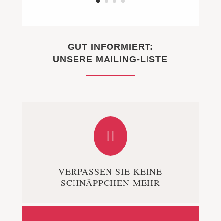
GUT INFORMIERT:
UNSERE MAILING-LISTE

VERPASSEN SIE KEINE
SCHNÄPPCHEN MEHR