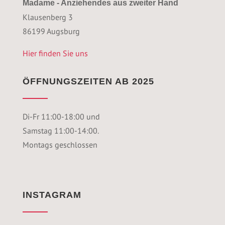
Madame - Anziehendes aus zweiter Hand
Klausenberg 3
86199 Augsburg
Hier finden Sie uns
ÖFFNUNGSZEITEN AB 2025
Di-Fr 11:00-18:00 und
Samstag 11:00-14:00.
Montags geschlossen
INSTAGRAM