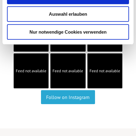
Auswahl erlauben
Nur notwendige Cookies verwenden
Feed not available
Feed not available
Feed not available
Feed not available
Feed not available
Feed not available
Follow on Instagram