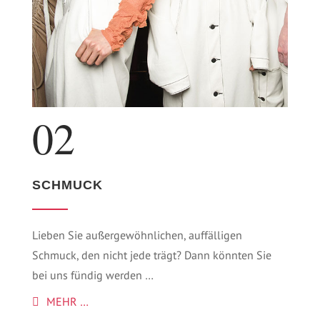
02
SCHMUCK
Lieben Sie außergewöhnlichen, auffälligen
Schmuck, den nicht jede trägt? Dann könnten Sie
bei uns fündig werden …
MEHR …